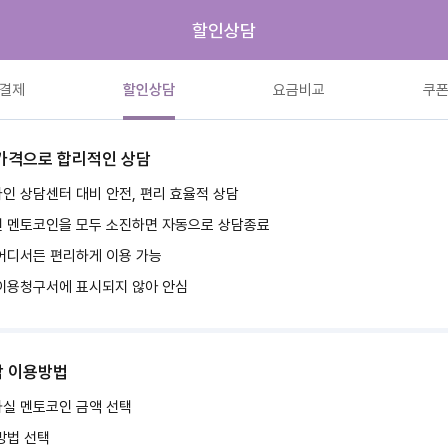
할인상담
결제
할인상담
요금비교
쿠
가격으로 합리적인 상담
인 상담센터 대비 안전, 편리 효율적 상담
 멘토코인을 모두 소진하면 자동으로 상담종료
어디서든 편리하게 이용 가능
이용청구서에 표시되지 않아 안심
 이용방법
실 멘토코인 금액 선택
방법 선택