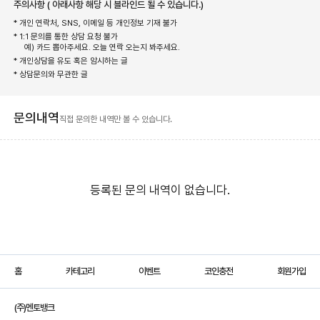
주의사항 ( 아래사항 해당 시 블라인드 될 수 있습니다.)
* 개인 연락처, SNS, 이메일 등 개인정보 기재 불가
* 1:1 문의를 통한 상담 요청 불가
예) 카드 뽑아주세요. 오늘 연락 오는지 봐주세요.
* 개인상담을 유도 혹은 암시하는 글
* 상담문의와 무관한 글
문의내역
직접 문의한 내역만 볼 수 있습니다.
등록된 문의 내역이 없습니다.
홈
카테고리
이벤트
코인충전
회원가입
(주)멘토뱅크